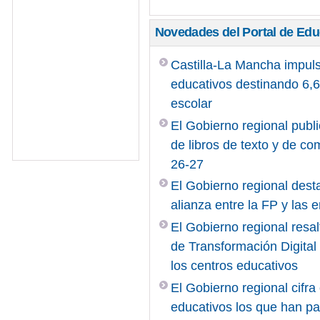
Novedades del Portal de Ed
Castilla-La Mancha impuls
educativos destinando 6,6 
escolar
El Gobierno regional publi
de libros de texto y de c
26-27
El Gobierno regional desta
alianza entre la FP y las
El Gobierno regional resal
de Transformación Digita
los centros educativos
El Gobierno regional cifr
educativos los que han pa